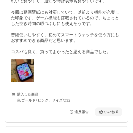
れいで見やすく、通知や時計表示も見やすいです。

今回は動画壁紙にも対応していて、以前より機能が充実し
た印象です。ゲーム機能も搭載されているので、ちょっと
した空き時間の暇つぶしにも使えそうです。

普段使いしやすく、初めてスマートウォッチを使う方にも
おすすめできる商品だと思います。

コスパも良く、買ってよかったと思える商品でした。
購入した商品
色/ゴールド+ピンク、サイズ/Q32
違反報告
いいね
0