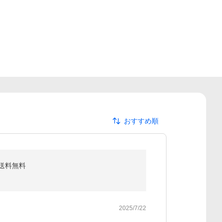
おすすめ順
函送料無料
2025/7/22