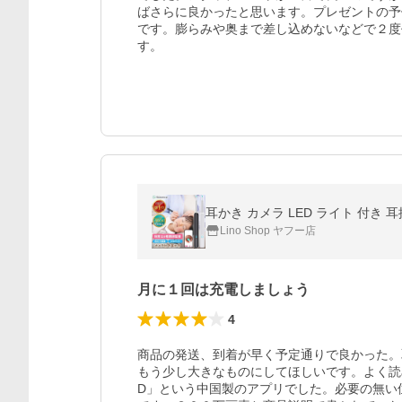
ばさらに良かったと思います。プレゼントの予
です。膨らみや奥まで差し込めないなどで２度
す。
耳かき カメラ LED ライト 付き 耳掻
Lino Shop ヤフー店
月に１回は充電しましょう
4
商品の発送、到着が早く予定通りで良かった。
もう少し大きなものにしてほしいです。よく読
D」という中国製のアプリでした。必要の無い