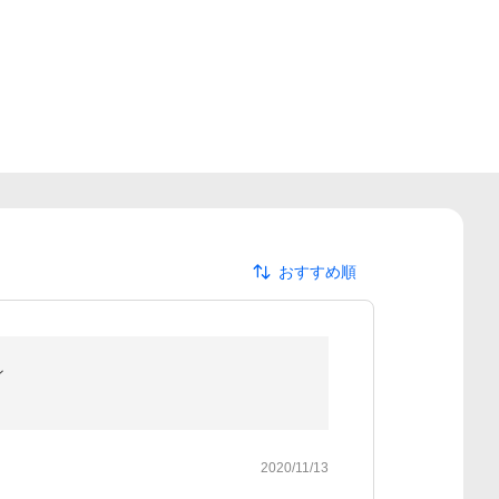
おすすめ順
ン
2020/11/13