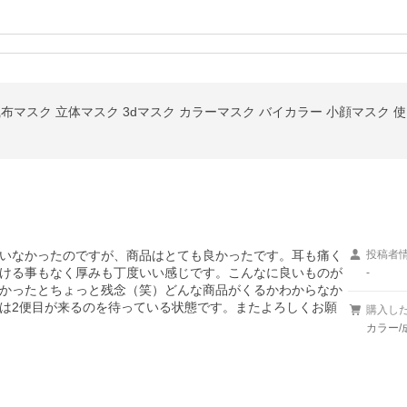
いなかったのですが、商品はとても良かったです。耳も痛く
投稿者
ける事もなく厚みも丁度いい感じです。こんなに良いものが
-
かったとちょっと残念（笑）どんな商品がくるかわからなか
は2便目が来るのを待っている状態です。またよろしくお願
購入し
カラー/