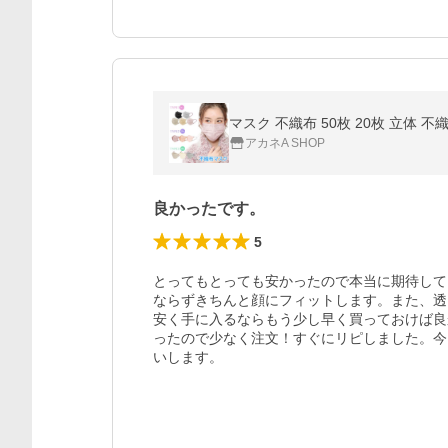
アカネA SHOP
良かったです。
5
とってもとっても安かったので本当に期待して
ならずきちんと顔にフィットします。また、透
安く手に入るならもう少し早く買っておけば良
ったので少なく注文！すぐにリピしました。今
いします。