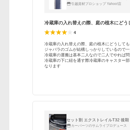
引越資材プロショップ Yahoo!店
冷蔵庫の入れ替えの際、庭の植木にどう
4
冷蔵庫の入れ替えの際、庭の植木にどうしても
ジャバラのゴムが結構しっかりしているので一
冷蔵庫の運搬は基本二人なので二人でやれば問
冷蔵庫の下に紐を通す際冷蔵庫のキャスター部
なります
セット割 エクストレイルT32 後
カーパーツのサムライプロデュース