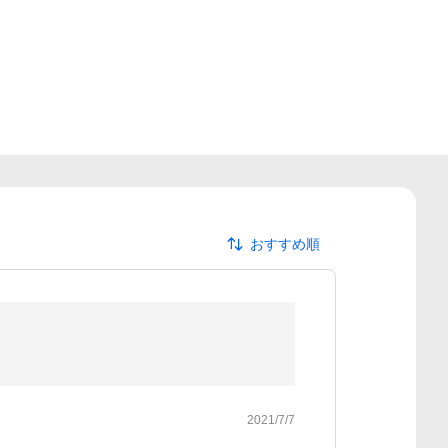
おすすめ順
2021/7/7