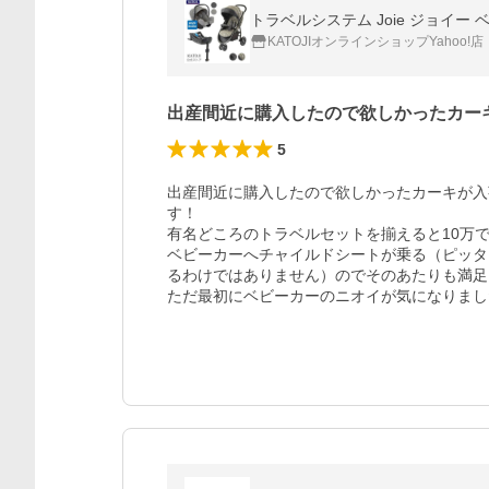
KATOJIオンラインショップYahoo!店
出産間近に購入したので欲しかったカー
5
出産間近に購入したので欲しかったカーキが入
す！

有名どころのトラベルセットを揃えると10万で
ベビーカーへチャイルドシートが乗る（ピッタリ
るわけではありません）のでそのあたりも満足
ただ最初にベビーカーのニオイが気になりまし