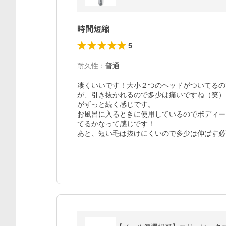
時間短縮
5
耐久性
：
普通
凄くいいです！大小２つのヘッドがついてるの
が、引き抜かれるので多少は痛いですね（笑）
がずっと続く感じです。

お風呂に入るときに使用しているのでボディー
てるかなって感じです！

あと、短い毛は抜けにくいので多少は伸ばす必