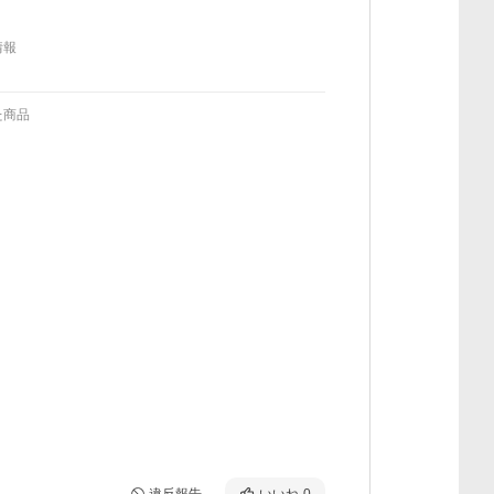
情報
た商品