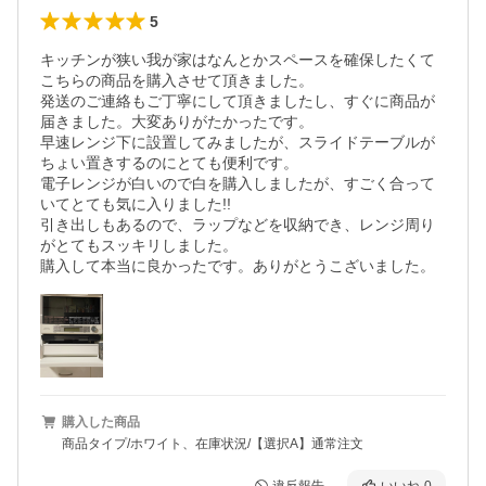
5
キッチンが狭い我が家はなんとかスペースを確保したくて
こちらの商品を購入させて頂きました。

発送のご連絡もご丁寧にして頂きましたし、すぐに商品が
届きました。大変ありがたかったです。

早速レンジ下に設置してみましたが、スライドテーブルが
ちょい置きするのにとても便利です。

電子レンジが白いので白を購入しましたが、すごく合って
いてとても気に入りました!!

引き出しもあるので、ラップなどを収納でき、レンジ周り
がとてもスッキリしました。

購入して本当に良かったです。ありがとうこざいました。
購入した商品
商品タイプ/ホワイト、在庫状況/【選択A】通常注文