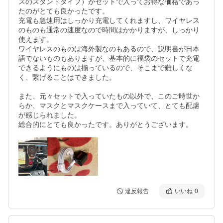
スのスタンドタイプ）がセットで入ってお得な価格であっ
たのがとても良かったです。

充電も急速用はしっかり充電してくれますし、ワイヤレス
のものも通常の速度なので時間はかかりますが、しっかり
使えます。

ワイヤレスのものは海外製なのもあるので、説明書が日本
語でないものもありますが、基本的に福袋のセットで充電
できるようにものは揃っているので、そこまで難しくな
く、繋げることはできました。

また、元々セットで入っていたもの以外で、このご時世か
らか、マスクとマスクケースまで入っていて、とても配慮
が感じられました。

総合的にとても良かったです。ありがとうございます。
違反報告
いいね
0