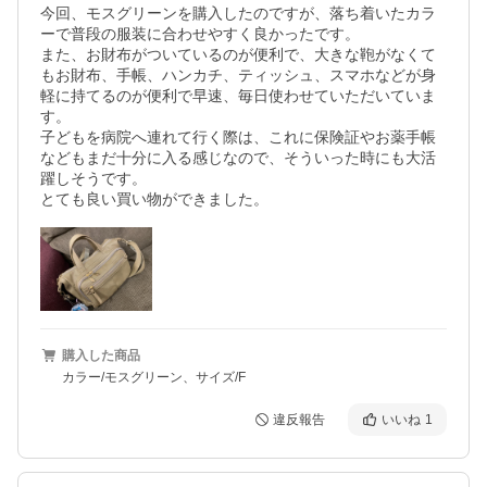
今回、モスグリーンを購入したのですが、落ち着いたカラ
ーで普段の服装に合わせやすく良かったです。

また、お財布がついているのが便利で、大きな鞄がなくて
もお財布、手帳、ハンカチ、ティッシュ、スマホなどが身
軽に持てるのが便利で早速、毎日使わせていただいていま
す。

子どもを病院へ連れて行く際は、これに保険証やお薬手帳
などもまだ十分に入る感じなので、そういった時にも大活
躍しそうです。

とても良い買い物ができました。
購入した商品
カラー/モスグリーン、サイズ/F
違反報告
いいね
1