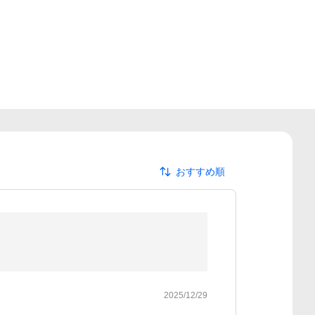
おすすめ順
2025/12/29