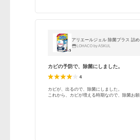
アリエールジェル 除菌プラス 詰め替
LOHACO by ASKUL
カビの予防で、除菌にしました。
4
カビが、出るので、除菌にしました。

これから、カビが増える時期なので、除菌お願