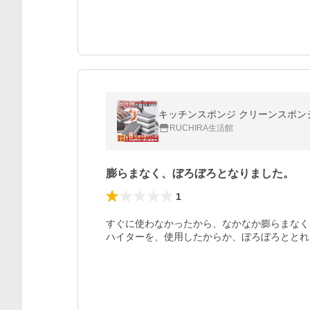
RUCHIRA生活館
膨らまなく、ぼろぼろとなりました。
1
すぐに使わなかったから、なかなか膨らまなく
ハイターを、使用したからか、ぼろぼろととれ