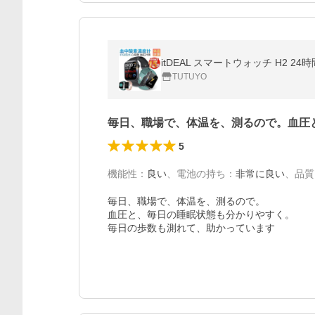
TUTUYO
毎日、職場で、体温を、測るので。血圧
5
機能性
：
良い
、
電池の持ち
：
非常に良い
、
品質
毎日、職場で、体温を、測るので。

血圧と、毎日の睡眠状態も分かりやすく。

毎日の歩数も測れて、助かっています