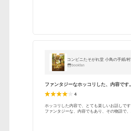
コンビニたそがれ堂 小鳥の手紙/
bookfan
ファンタジーなホッコリした、内容です
4
ホッコリした内容で、とても楽しいお話しです。
ファンタジーな、内容でもあり、その物語で、