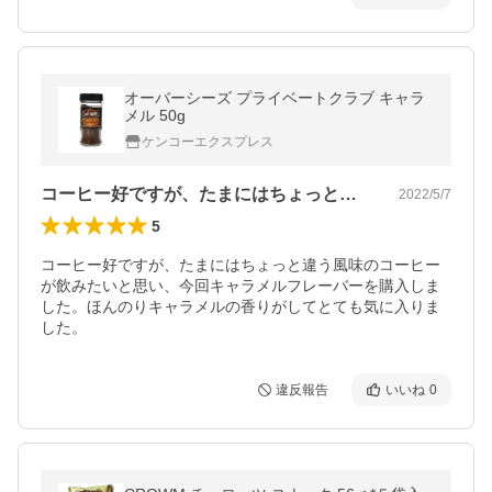
オーバーシーズ プライベートクラブ キャラ
メル 50g
ケンコーエクスプレス
コーヒー好ですが、たまにはちょっと違う…
2022/5/7
5
コーヒー好ですが、たまにはちょっと違う風味のコーヒー
が飲みたいと思い、今回キャラメルフレーバーを購入しま
した。ほんのりキャラメルの香りがしてとても気に入りま
した。
違反報告
いいね
0