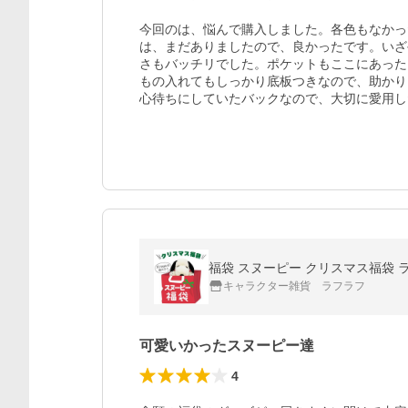
今回のは、悩んで購入しました。各色もなかっ
は、まだありましたので、良かったです。いざ
さもバッチリでした。ポケットもここにあった
もの入れてもしっかり底板つきなので、助かり
心待ちにしていたバックなので、大切に愛用し
福袋 スヌーピー クリスマス福袋 
キャラクター雑貨 ラフラフ
可愛いかったスヌーピー達
4