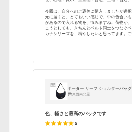
今回は、自分へのご褒美に購入しましたが選択
元に届くと、とてもいい感じで、中の色合いも
があるので入れる物を、悩みますね。荷物が、
こうとしても、きちんとベルト同士をつなぐベ
カナシリーズを、増やしたいと思ってます。ご
ポーター リーフ ショルダーバッグ(L)
東西南北屋
色、軽さと最高のバックです
5