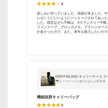
4
楽しみに待っていました、福袋が来ました。中
レゼントにいいようにパッケージされてあった
した。残念ながら手帳は、A５マンスリー手帳
ファンテープ、ブロックメモ、プラペンケース
が多かったので、また、来年も購入したいので
スーツケースと旅行かばんの夢市場
機能抜群キャリーバッグ
5