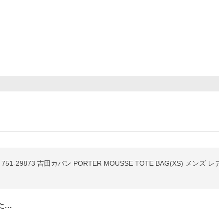
51-29873 吉田カバン PORTER MOUSSE TOTE BAG(XS) メン
た…