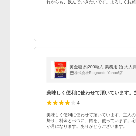
れからも、飲んでいきたいです。よろしくお願
黄金糖 約200粒入 業務用 飴 大人
株式会社Riogrande Yahoo!店
美味しく便利に使わせて頂いています。
4
美味しく便利に使わせて頂いています。主人の
帰り、料金とべつに、飴を、使っています。宅
か月になります。ありがとうございます。