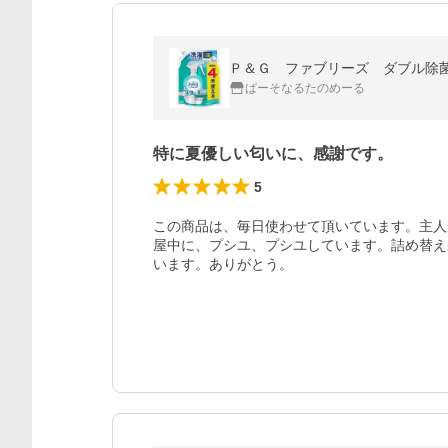
Ｐ＆Ｇ ファブリーズ ダブル除
ぱーそなるたのめーる
特に夏優しい匂いに、感謝です。
5
この商品は、毎日使わせて頂いています。主人
屋中に、プシユ、プシユしています。詰め替え
います。ありがとう。