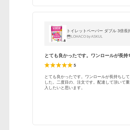
トイレットペーパー ダブル 3倍長
LOHACO by ASKUL
とても良かったです。ワンロールが長持
5
とても良かったです。ワンロールが長持ちして
した。二度目の、注文です。配達して頂いて重
入したいと思います。