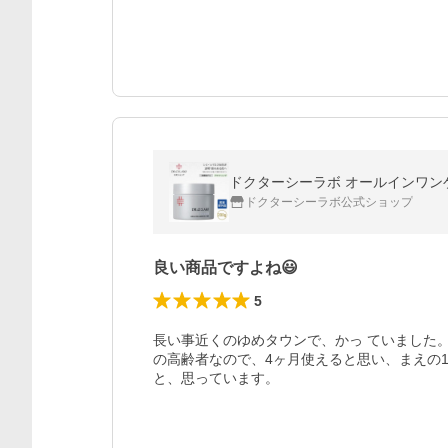
ドクターシーラボ公式ショップ
良い商品ですよね😃
5
長い事近くのゆめタウンで、かっ ていました。
の高齢者なので、4ヶ月使えると思い、まえの1
と、思っています。