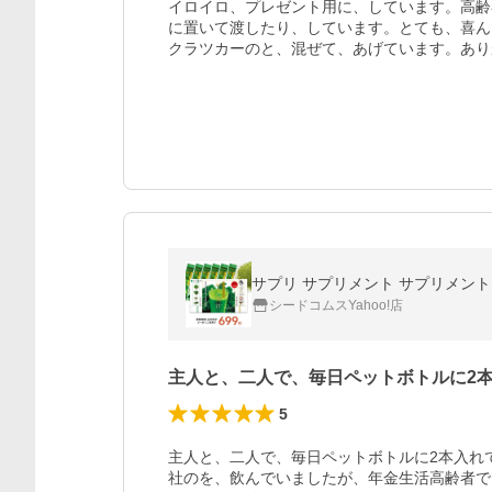
イロイロ、プレゼント用に、しています。高齢
に置いて渡したり、しています。とても、喜ん
クラツカーのと、混ぜて、あげています。あり
サプリ サプリメント サプリメント 
シードコムスYahoo!店
主人と、二人で、毎日ペットボトルに2
5
主人と、二人で、毎日ペットボトルに2本入れ
社のを、飲んでいましたが、年金生活高齢者で