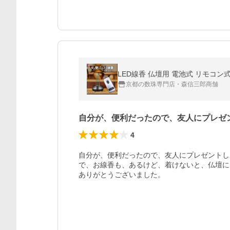
LED線香 仏壇用 電池式 リモコン
京都の数珠専門店・森信三郎商舗
自分が、便利だったので、友人にプレゼ
4
自分が、便利だったので、友人にプレゼントし
で、お線香も、あるけど、着けないと、仏壇に
ありがとうございました。