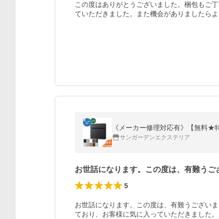
この度はありがとうございました。梱包もご丁
ていただきました。また機会がありましたらよ
サンガーデンエクステリア
お世話になります。この度は、有難うご
5
お世話になります。この度は、有難うございま
ており、お客様に気に入っていただきました。