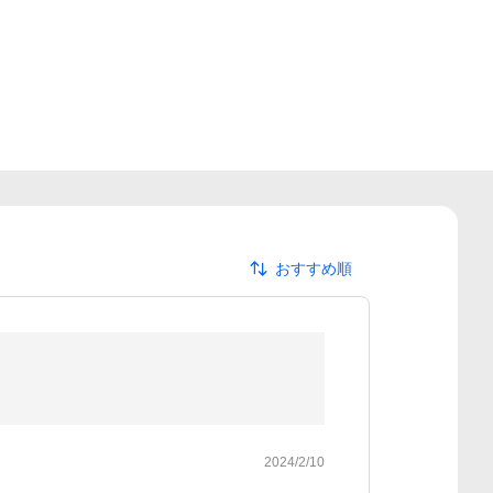
おすすめ順
2024/2/10