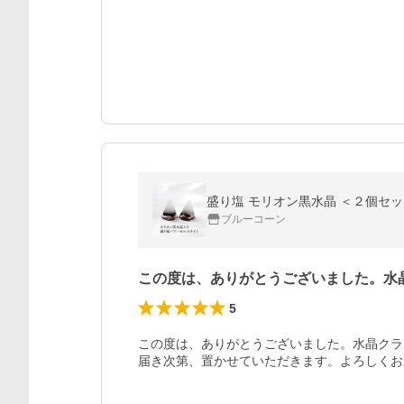
ブルーコーン
この度は、ありがとうございました。水
5
この度は、ありがとうございました。水晶クラ
届き次第、置かせていただきます。よろしくお