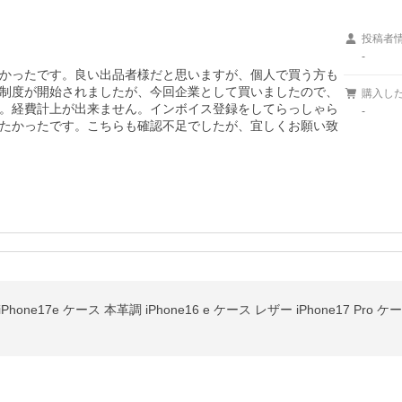
投稿者
-
かったです。良い出品者様だと思いますが、個人で買う方も
制度が開始されましたが、今回企業として買いましたので、
購入し
。経費計上が出来ません。インボイス登録をしてらっしゃら
-
たかったです。こちらも確認不足でしたが、宜しくお願い致