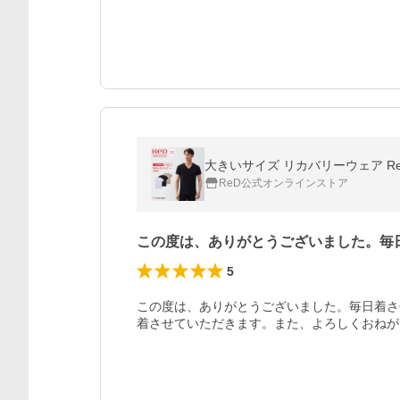
大きいサイズ リカバリーウェア Re
ReD公式オンラインストア
この度は、ありがとうございました。毎
5
この度は、ありがとうございました。毎日着さ
着させていただきます。また、よろしくおねが