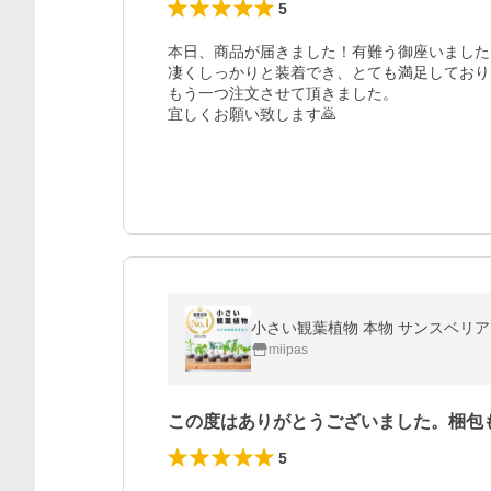
5
本日、商品が届きました！有難う御座いました！
凄くしっかりと装着でき、とても満足しており
もう一つ注文させて頂きました。

宜しくお願い致します🙇
miipas
この度はありがとうございました。梱包
5