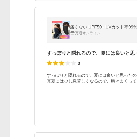
万通オンライン
すっぽりと隠れるので、夏には良いと思
3
すっぽりと隠れるので、夏には良いと思ったの
真夏には少し息苦しくなるので、時々まくって