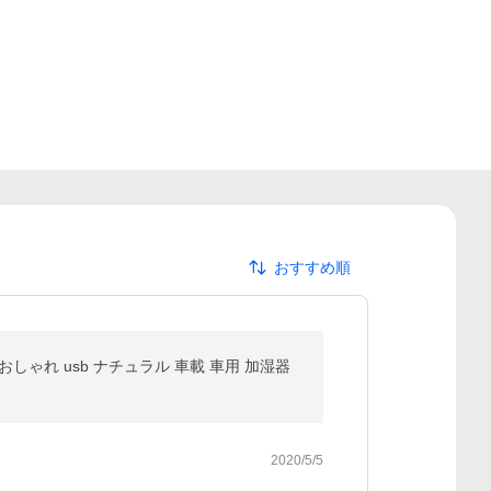
おすすめ順
おしゃれ usb ナチュラル 車載 車用 加湿器
2020/5/5