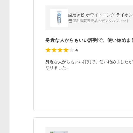
歯磨き粉 ホワイトニング ライオン Br
歯科医院専売品のデンタルフィット
身近な人からもいい評判で、使い始めま
4
身近な人からもいい評判で、使い始めましたが
なりました。