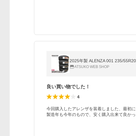
2025年製 ALENZA 001 235
ATSUKO WEB SHOP
良い買い物でした！
4
今回購入したアレンザを装着しました、最初に
製造年も今年のもので、安く購入出来て良かっ