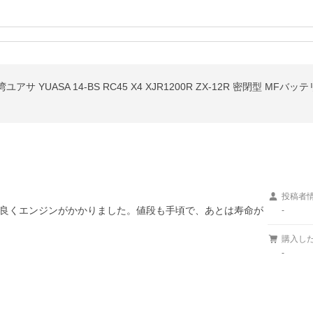
投稿者
良くエンジンがかかりました。値段も手頃で、あとは寿命が
-
購入し
-