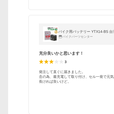
バイクパーツセンター
充分良いかと思います！
3
発注して直ぐに届きました。

念の為、最充電して取り付け、セル一発で元気
長ければ良いけど。