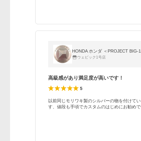
ウェビック1号店
高級感があり満足度が高いです！
5
以前同じモリワキ製のシルバーの物を付けてい
す、値段も手頃でカスタムのはじめにお勧めで