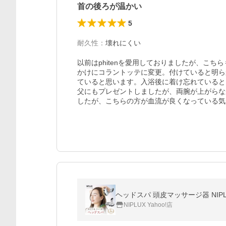
首の後ろが温かい
5
耐久性
：
壊れにくい
以前はphitenを愛用しておりましたが、こち
かけにコラントッテに変更。付けていると明ら
ていると思います。入浴後に着け忘れていると
父にもプレゼントしましたが、両腕が上がらなか
したが、こちらの方が血流が良くなっている気
NIPLUX Yahoo!店