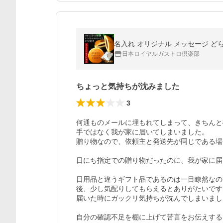
日本ロイヤルガストロ倶楽部
ちょっと気持ちが沈みました
3
何通ものメールに埋もれてしまって、きちんと
手ではなく我が家に届いてしまいました。

贈り物なので、依頼主と発送先が同じである場
日にち指定での贈り物だったのに、我が家に届
日用品と違うギフト品であるのは一目瞭然なの
後、少し気配りしてもらえるとありがたいです。
届いた時にガックリ気持ちが沈んでしまいまし
自分の確認不足を棚に上げて苦言をお伝えする