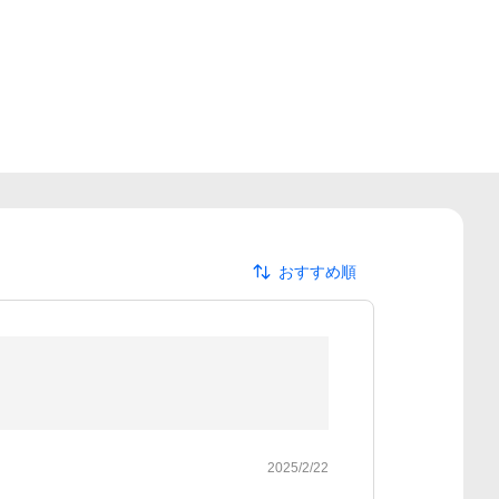
おすすめ順
2025/2/22