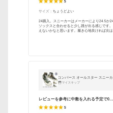
5
サイズ
：
ちょうどよい
24購入。スニーカーはメーカーにより24.5か
ソックスと合わせると少し踵が出る感じです。
えないかなと思います。履き心地良ければ次は
コンバース オールスター スニーカー
マイスキップ
レビューを参考に中敷を入れる予定で0.
5