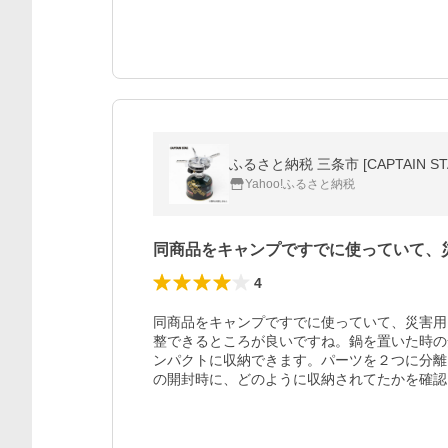
ふるさと納税 三条市 [CAPTAIN 
Yahoo!ふるさと納税
同商品をキャンプですでに使っていて、
4
同商品をキャンプですでに使っていて、災害用
整できるところが良いですね。鍋を置いた時の
ンパクトに収納できます。パーツを２つに分離
の開封時に、どのように収納されてたかを確認