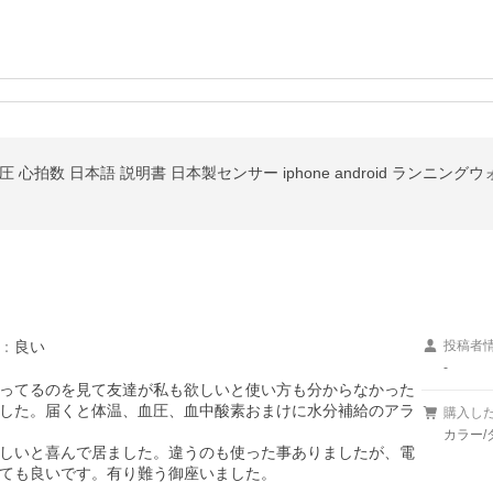
：
良い
投稿者
-
ってるのを見て友達が私も欲しいと使い方も分からなかった
した。届くと体温、血圧、血中酸素おまけに水分補給のアラ
購入し
カラー/
しいと喜んで居ました。違うのも使った事ありましたが、電
ても良いです。有り難う御座いました。