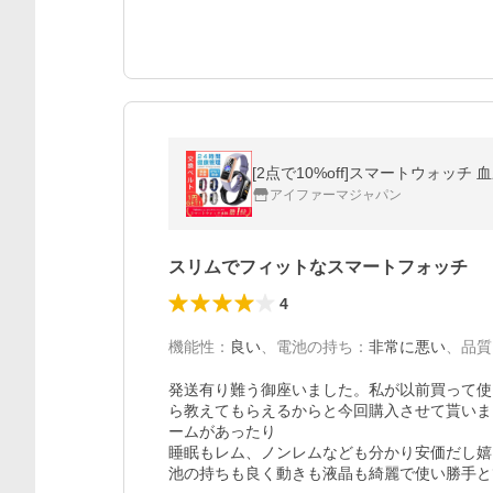
アイファーマジャパン
スリムでフィットなスマートフォッチ
4
機能性
：
良い
、
電池の持ち
：
非常に悪い
、
品質
発送有り難う御座いました。私が以前買って使
ら教えてもらえるからと今回購入させて貰いま
ームがあったり

睡眠もレム、ノンレムなども分かり安価だし嬉
池の持ちも良く動きも液晶も綺麗で使い勝手と