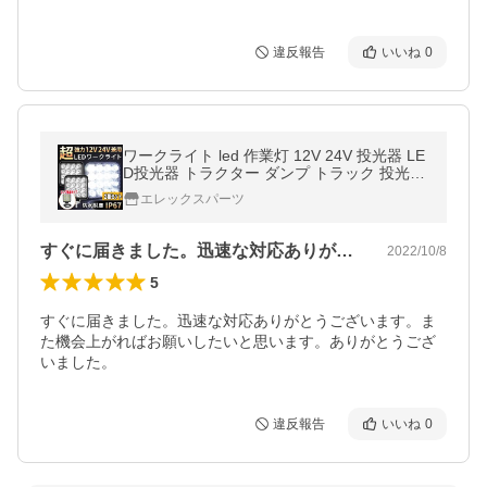
違反報告
いいね
0
ワークライト led 作業灯 12V 24V 投光器 LE
D投光器 トラクター ダンプ トラック 投光器
アウトドア 防水 2個セット
エレックスパーツ
すぐに届きました。迅速な対応ありがとう…
2022/10/8
5
すぐに届きました。迅速な対応ありがとうございます。ま
た機会上がればお願いしたいと思います。ありがとうござ
いました。
違反報告
いいね
0