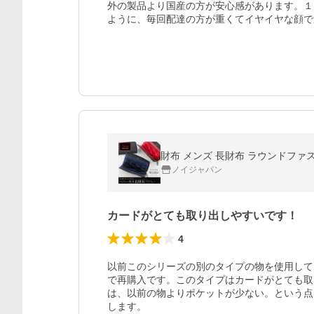
外の製品より国産の方が安心感があります。１
ように、毎回配達の方が重くてイヤイヤな顔で
ノイジャパン
カードがとても取り出しやすいです！
4
以前このシリーズの別のタイプの物を使用して
で再購入です。このタイプはカードがとても取
は、以前の物よりポケットが少ない。という点
します。