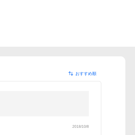
おすすめ順
2018/10/8