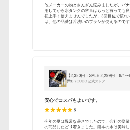
他メーカーの物とさんざん悩みましたが、パナ
用してから水タンクの容量はもっと有っても良
初上手く使えませんでしたが、3回目位で慣れ
は、他の品番は舌洗いのブラシが使えるのです
BIYOUDO 公式ストア
安心でコスパもよいです。
5
今年の夏は異常な暑さでしたので、会社の従業
の商品にたどり着きました。熊本の水は美味し