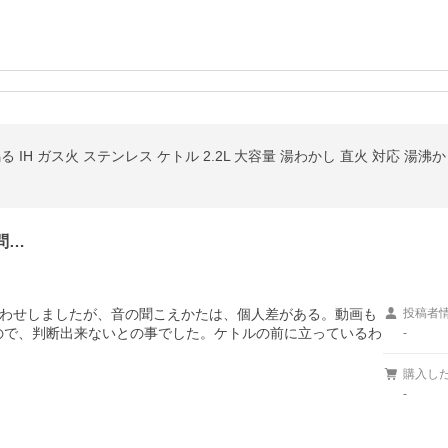
問…
わせしましたが、音の聞こえかたは、個人差がある。動画も
投稿者
ので、判断出来ないとの事でした。ケトルの前に立っているわ
-
購入し
-