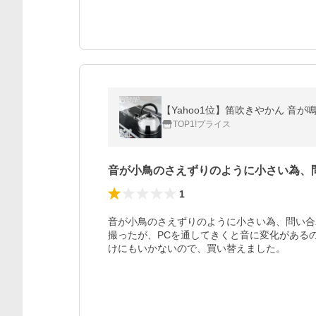
TOP1!プライス
音が小鳥のさえずりのように小さい為、
1
音が小鳥のさえずりのように小さい為、問い合
撮ったが、PCを通してきくと音に変化がある
けにもいかないので、買い替えました。