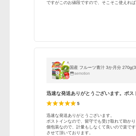
ですがこのお値段ですので、そこそこ使えれば
国産 フルーツ青汁 3か月分 270g(
aemotion
迅速な発送ありがとうございます。ポス
5
迅速な発送ありがとうございます。

ポストインなので、留守でも受け取れて助かり
個包装なので、計量もしなくて良いので楽です
させて頂いております。
