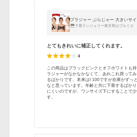
下着ランジェリー東京青山プルミエ
とてもきれいに補正してくれます。
4
この商品はブラックピンクとオフホワイトも持
ラジャーがなかなかなくて、あれこれ買ってみ
るばかりです。本来はI 100ですが在庫がず
なと思っています。年齢と共に下垂するばかり
にくいのですが、ワンサイズ下にすることで少
す。