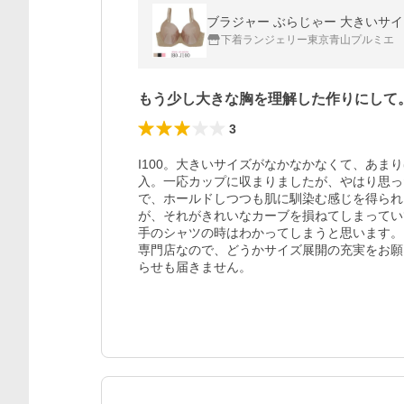
下着ランジェリー東京青山プルミエ
もう少し大きな胸を理解した作りにして
3
I100。大きいサイズがなかなかなくて、あ
入。一応カップに収まりましたが、やはり思っ
で、ホールドしつつも肌に馴染む感じを得られ
が、それがきれいなカーブを損ねてしまってい
手のシャツの時はわかってしまうと思います。

専門店なので、どうかサイズ展開の充実をお願
らせも届きません。