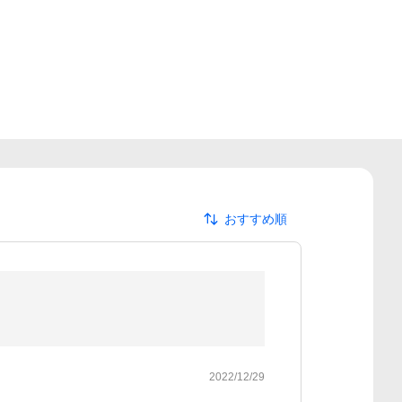
おすすめ順
2022/12/29