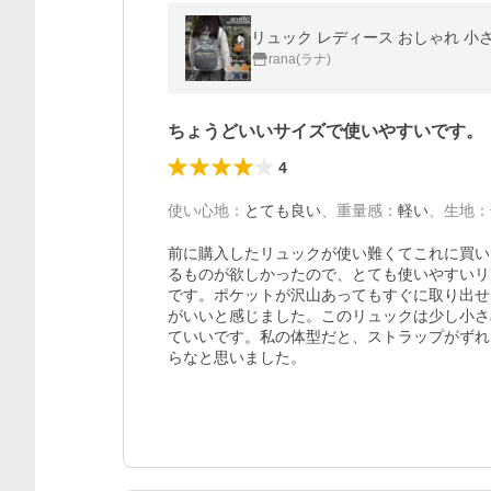
rana(ラナ)
ちょうどいいサイズで使いやすいです。
4
使い心地
：
とても良い
、
重量感
：
軽い
、
生地
：
前に購入したリュックが使い難くてこれに買い
るものが欲しかったので、とても使いやすいリ
です。ポケットが沢山あってもすぐに取り出せ
がいいと感じました。このリュックは少し小さ
ていいです。私の体型だと、ストラップがずれ
らなと思いました。