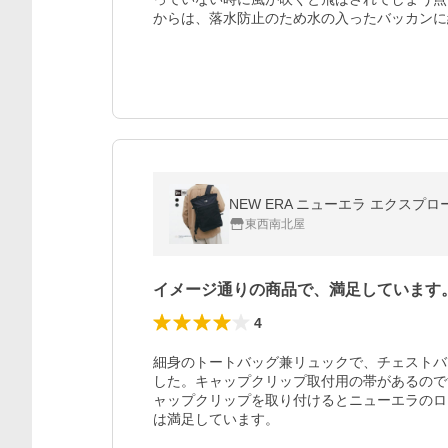
からは、落水防止のため水の入ったバッカンに
東西南北屋
イメージ通りの商品で、満足しています
4
細身のトートバッグ兼リュックで、チェストバ
した。キャップクリップ取付用の帯があるので
ャップクリップを取り付けるとニューエラのロ
は満足しています。