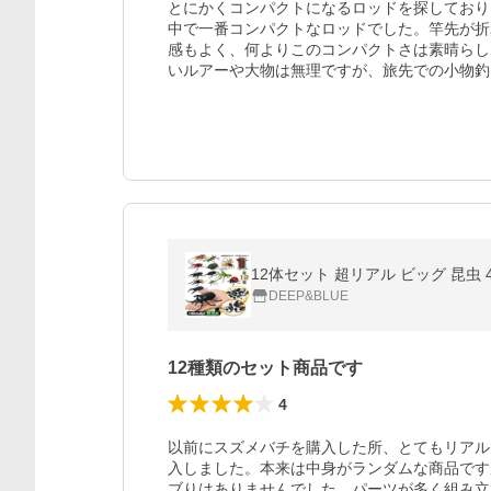
とにかくコンパクトになるロッドを探しており
中で一番コンパクトなロッドでした。竿先が折
感もよく、何よりこのコンパクトさは素晴らし
いルアーや大物は無理ですが、旅先での小物釣
12体セット 超リアル ビッグ 昆虫 
DEEP&BLUE
12種類のセット商品です
4
以前にスズメバチを購入した所、とてもリアル
入しました。本来は中身がランダムな商品です
ブりはありませんでした。パーツが多く組み立