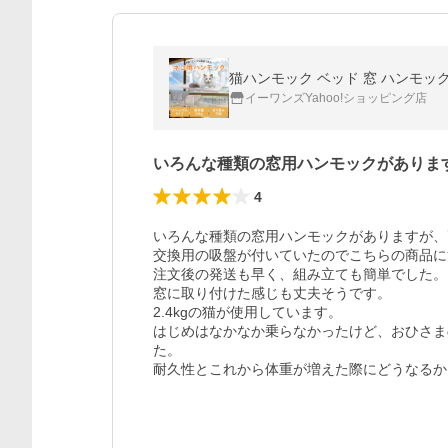
猫ハンモック ベッド 窓 ハンモッグ
イーワンズYahoo!ショッピング店
いろんな種類の窓用ハンモックがありま
4
いろんな種類の窓用ハンモックがありますが、耐
交換用の吸盤が付いていたのでこちらの商品に
注文後の発送も早く、組み立ても簡単でした。

窓に取り付けた感じも丈夫そうです。

2.4kgの猫が使用しています。

はじめはなかなか乗らなかったけど、おひさま
た。

耐久性とこれから体重が増えた際にどうなるか