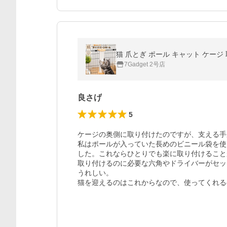
猫 爪とぎ ポール キャット ケージ 取
7Gadget 2号店
良さげ
5
ケージの奥側に取り付けたのですが、支える手
私はポールが入っていた長めのビニール袋を使
した。これならひとりでも楽に取り付けること
取り付けるのに必要な六角やドライバーがセッ
うれしい。

猫を迎えるのはこれからなので、使ってくれる