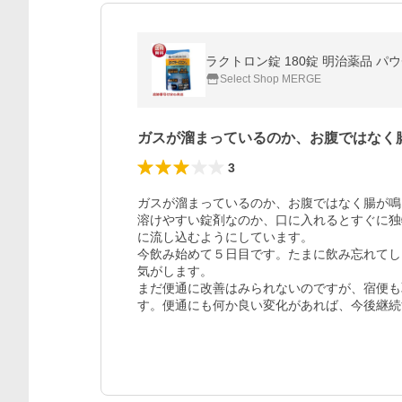
ラクトロン錠 180錠 明治薬品 パ
Select Shop MERGE
ガスが溜まっているのか、お腹ではなく
3
ガスが溜まっているのか、お腹ではなく腸が鳴
溶けやすい錠剤なのか、口に入れるとすぐに独
に流し込むようにしています。

今飲み始めて５日目です。たまに飲み忘れてし
気がします。

まだ便通に改善はみられないのですが、宿便も