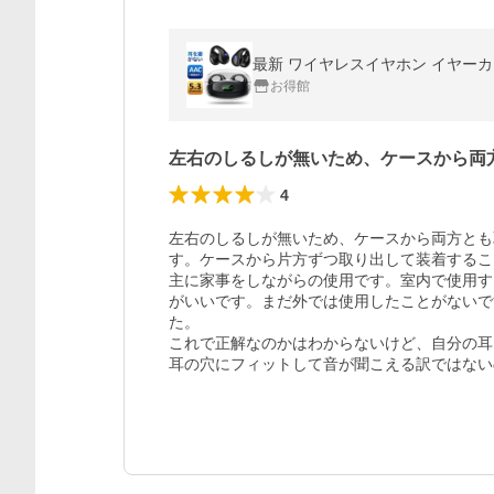
お得館
左右のしるしが無いため、ケースから両
4
左右のしるしが無いため、ケースから両方とも
す。ケースから片方ずつ取り出して装着するこ
主に家事をしながらの使用です。室内で使用す
がいいです。まだ外では使用したことがないで
た。

これで正解なのかはわからないけど、自分の耳
耳の穴にフィットして音が聞こえる訳ではない