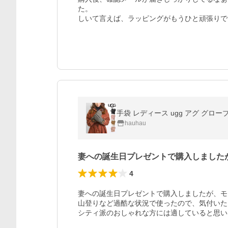
た。

しいて言えば、ラッピングがもうひと頑張りで
hauhau
妻への誕生日プレゼントで購入しました
4
妻への誕生日プレゼントで購入しましたが、モ
山登りなど過酷な状況で使ったので、気付いた
シティ派のおしゃれな方には適していると思い