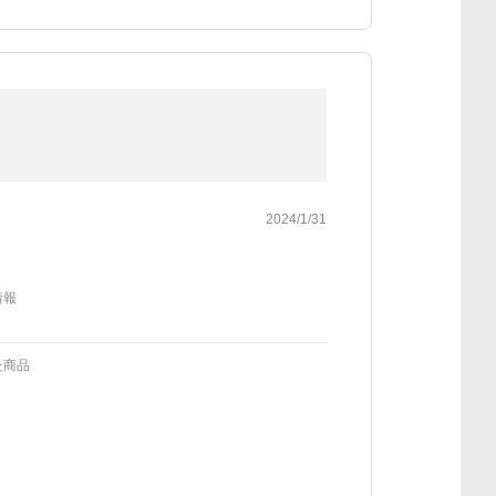
2024/1/31
情報
た商品