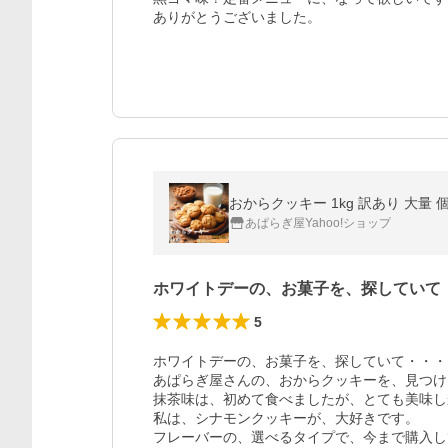
ありがとうございました。
おからクッキー 1kg 訳あり 大量
あぱらぎ屋Yahoo!ショップ
ホワイトデーの、お菓子を、探していて
5
ホワイトデーの、お菓子を、探していて・・・

あぱらぎ屋さんの、おからクッキーを、見つけ
抹茶味は、初めて食べましたが、とても美味し
私は、シナモンクッキーが、大好きです。

フレーバーの、選べるタイプで、今まで購入し