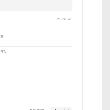
2023/12/23
情報
た商品