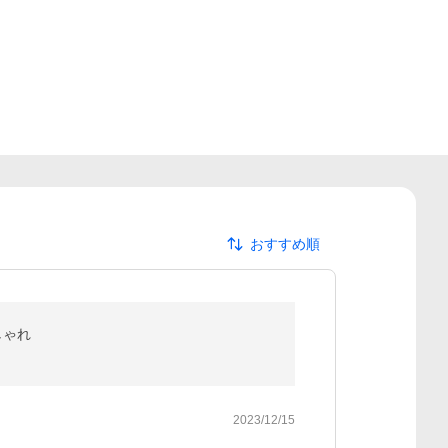
おすすめ順
しゃれ
2023/12/15