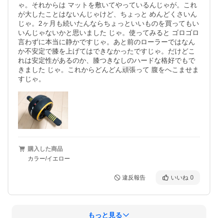
ゃ。それからは マットを敷いてやっているんじゃが。これ
が大したことはないんじゃけど、ちょっと めんどくさいん
じゃ。2ヶ月も続いたんならちょっといいものを買ってもい
いんじゃないかと思いました じゃ。使ってみると ゴロゴロ
言わずに本当に静かですじゃ。あと前のローラーではなん
か不安定で膝を上げてはできなかったですじゃ。だけどこ
れは安定性があるのか、膝つきなしのハードな格好でもで
きました じゃ。これからどんどん頑張って 腹をへこませま
すじゃ。
購入した商品
カラー/イエロー
違反報告
いいね
0
もっと見る