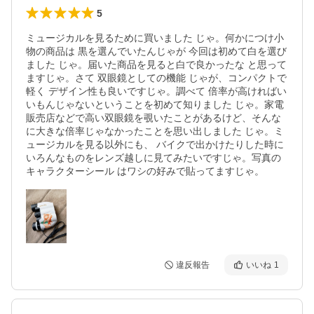
5
ミュージカルを見るために買いました じゃ。何かにつけ小
物の商品は 黒を選んでいたんじゃが 今回は初めて白を選び
ました じゃ。届いた商品を見ると白で良かったな と思って
ますじゃ。さて 双眼鏡としての機能 じゃが、コンパクトで
軽く デザイン性も良いですじゃ。調べて 倍率が高ければい
いもんじゃないということを初めて知りました じゃ。家電
販売店などで高い双眼鏡を覗いたことがあるけど、そんな
に大きな倍率じゃなかったことを思い出しました じゃ。ミ
ュージカルを見る以外にも、 バイクで出かけたりした時に
いろんなものをレンズ越しに見てみたいですじゃ。写真の
違反報告
いいね
1