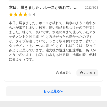
本日、届きました。ホースが破れて、噴水…
2022/3/23
4
本日、届きました。ホースが破れて、噴水のように途中か
ら水が出てしまい。検索、良い商品を見つけたので注文し
ました。軽くて、良いです。水道の今まで使っていたアタ
ッチメントと同じ取り付け方法だったら良かったのです
が。タイプが違っていて、うまく取り付けできず、古いア
タッチメントをホースに取り付けて、しばらくは、使って
みようと思っています。注文後の迅速な配達手配、ありが
とうございます。お花にお水をあげる時、洗車の時、便利
に使えそうです。
違反報告
いいね
4
もっと見る