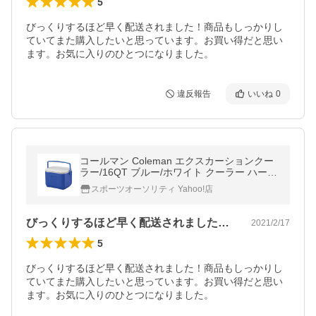
5
びっくりするほど早く配送されました！商品もしっかりし
ていてまた購入したいと思っています。お買い得だと思い
ます。お気に入りのひとつになりました。
違反報告
いいね
0
コールマン Coleman エクスカーションクー
ラー/16QT ブルー/ホワイト クーラー ハード
クーラー 10L~30L
スポーツオーソリティ Yahoo!店
びっくりするほど早く配送されました！商…
2021/2/17
5
びっくりするほど早く配送されました！商品もしっかりし
ていてまた購入したいと思っています。お買い得だと思い
ます。お気に入りのひとつになりました。