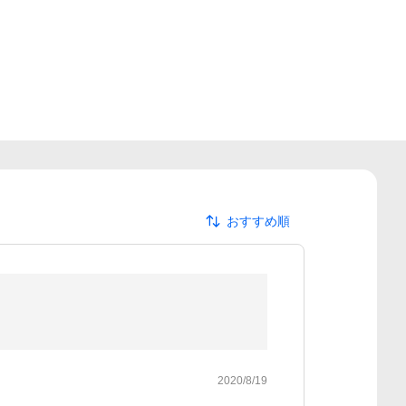
おすすめ順
2020/8/19