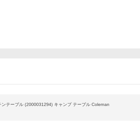
ル (2000031294) キャンプ テーブル Coleman