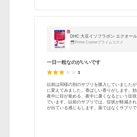
DHC 大豆イソフラボン エクオール 
Prime Cosmeプライムコスメ
一日一粒なのがいいです
3
以前は同様の別のサプリを購入していましたが
に変えてみました。香ばしい香りがします。効
夜中に目が覚める、夜中に暑くなるという症状
でいます。以前のサプリでは、症状が軽減され
が出ている感じもします。薬ではなくサプリで