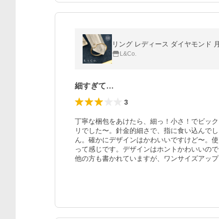
リング レディース ダイヤモンド 月 ム
L&Co.
細すぎて…
3
丁寧な梱包をあけたら、細っ！小さ！でビック
リでした〜。針金的細さで、指に食い込んでし
ん。確かにデザインはかわいいですけど〜。使
って感じです。デザインはホントかわいいので、
他の方も書かれていますが、ワンサイズアップ