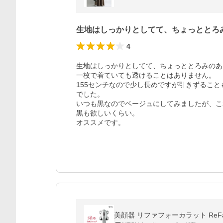
生地はしっかりとしてて、ちょっととろ
4
生地はしっかりとしてて、ちょっととろみのあ
一枚で着ていても透けることはありません。

155センチなので少し長めですが引きずるこ
でした。

いつも黒なのでベージュにしてみましたが、こ
黒も欲しいくらい。

オススメです。
美顔器 リファフォーカラット ReFa 