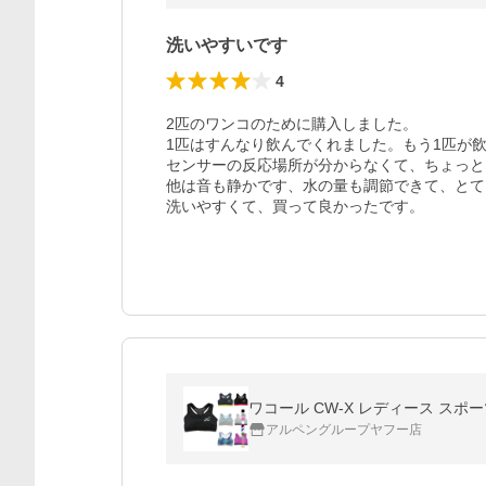
洗いやすいです
4
2匹のワンコのために購入しました。

1匹はすんなり飲んでくれました。もう1匹が飲
センサーの反応場所が分からなくて、ちょっと
他は音も静かです、水の量も調節できて、とて
洗いやすくて、買って良かったです。
ワコール CW-X レディース スポー
アルペングループヤフー店