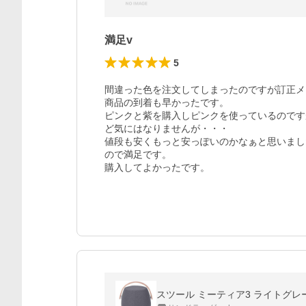
満足v
5
間違った色を注文してしまったのですが訂正メ
商品の到着も早かったです。

ピンクと紫を購入しピンクを使っているのです
ど気にはなりませんが・・・

値段も安くもっと安っぽいのかなぁと思いまし
ので満足です。

購入してよかったです。
スツール ミーティア3 ライトグ