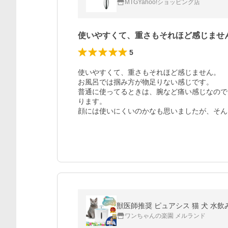
MTGYahoo!ショッピング店
使いやすくて、重さもそれほど感じませ
5
使いやすくて、重さもそれほど感じません。

お風呂では掴み方が物足りない感じです。

普通に使ってるときは、腕など痛い感じなので
ります。

顔には使いにくいのかなも思いましたが、そん
ワンちゃんの楽園 メルランド