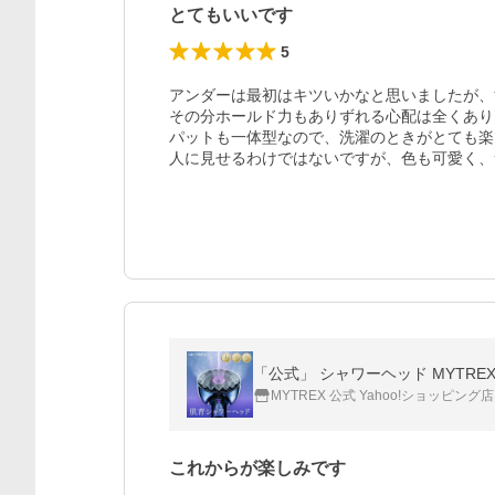
とてもいいです
5
アンダーは最初はキツいかなと思いましたが、
その分ホールド力もありずれる心配は全くあり
パットも一体型なので、洗濯のときがとても楽
人に見せるわけではないですが、色も可愛く、
「公式」 シャワーヘッド MYTREX 
MYTREX 公式 Yahoo!ショッピング店
これからが楽しみです