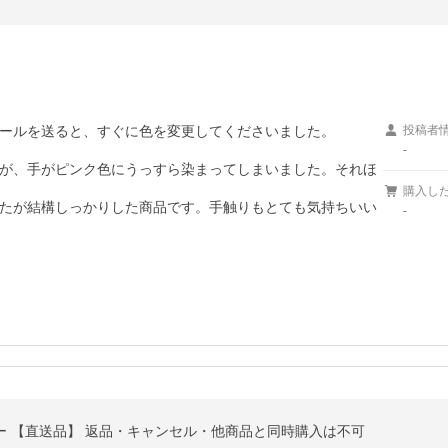
ールを送ると、すぐに色を変更してくださいました。

投稿者
-
が、手がピンク色にうっすら染まってしまいました。それほ
購入し
たが結構しっかりした商品です。手触りもとても気持ちいい
-
レー 【直送品】 返品・キャンセル・他商品と同時購入は不可