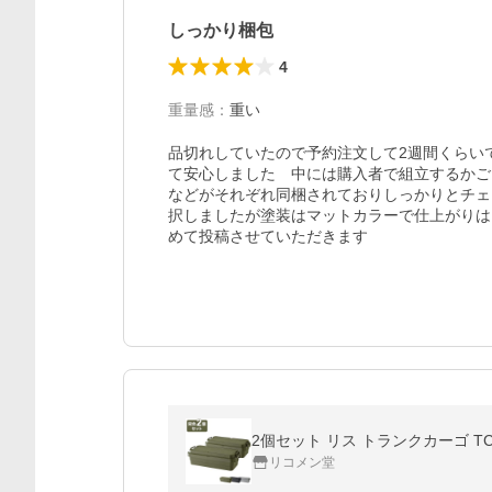
しっかり梱包
4
重量感
：
重い
品切れしていたので予約注文して2週間くらい
て安心しました　中には購入者で組立するかご
などがそれぞれ同梱されておりしっかりとチェ
択しましたが塗装はマットカラーで仕上がりは
めて投稿させていただきます
リコメン堂