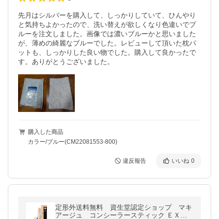
先月はシルバーを購入して、しっかりしていて、ひんやり
と気持ちよかったので、洗い替えが欲しくなり色違いでブ
ルーを注文しました。画像では濃いブルーかと思いました
が、薄めの綺麗なブルーでした。レビューして頂いた枕パ
ットも、しっかりした良い物でした。購入して良かったで
す。ありがとうございました。
購入した商品
カラー/ブルー(CM22081553-800)
違反報告
いいね
0
定形外送料無料 資生堂認定ショップ マキ
アージュ コンシーラースティック ＥＸ