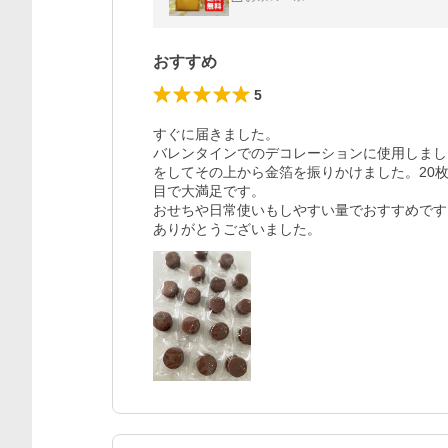
おすすめ
5
すぐに届きました。

バレンタインでのデコレーションに使用しまし
をしてその上から金箔を振りかけました。20
目で大満足です。

おせちや日常使いもしやすい量でおすすめです。
ありがとうございました。