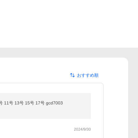
おすすめ順
13号 15号 17号 gcd7003
2024/9/30