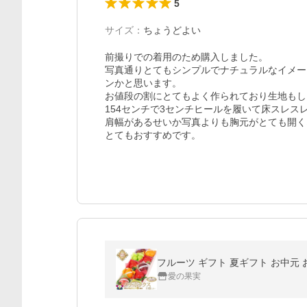
5
サイズ
：
ちょうどよい
前撮りでの着用のため購入しました。

写真通りとてもシンプルでナチュラルなイメー
ンかと思います。

お値段の割にとてもよく作られており生地もし
154センチで3センチヒールを履いて床スレスレ
肩幅があるせいか写真よりも胸元がとても開く
とてもおすすめです。
愛の果実