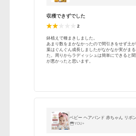
収穫できずでした
2
鉢植えで種まきしました。

あまり数をまかなかったので間引きをせず土が
葉はぐんぐん成長しましたがなかなか実がまる
た。周りからラディッシュは簡単にできると聞
が悪かったと思います。
YOU+