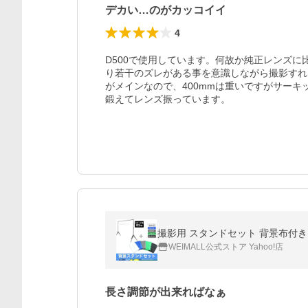
デカい…のがカッコイイ
4
D500で使用しています。何故か純正レンズ
り若干のズレがある事を意識しながら撮影すれ
がメインなので、400mmは重いですがサー
鍛えてレンズ振っています。
撮影用 スタンドセット 背景布付き 
WEIMALL公式ストア Yahoo!店
長さ調節が出来ればなぁ