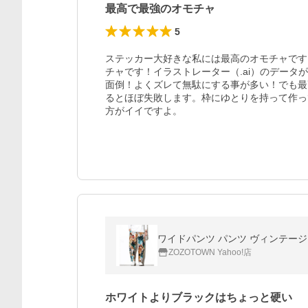
最高で最強のオモチャ
5
ステッカー大好きな私には最高のオモチャです
チャです！イラストレーター（.ai）のデー
面倒！よくズレて無駄にする事が多い！でも最
るとほぼ失敗します。枠にゆとりを持って作っ
方がイイですよ。
ワイドパンツ パンツ ヴィンテー
ZOZOTOWN Yahoo!店
ホワイトよりブラックはちょっと硬い