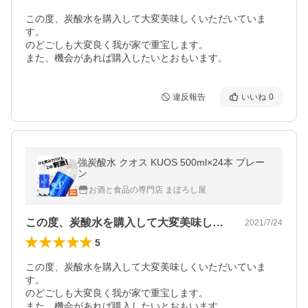
この度、炭酸水を購入して大変美味しくいただいていま
す。

のどごしも大変良く我が家で重宝します。

また、機会があれば購入したいとおもいます。
違反報告
いいね
0
強炭酸水 クオス KUOS 500ml×24本 プレー
ン
お酒と食品の専門店 まぼろし屋
この度、炭酸水を購入して大変美味しくい…
2021/7/24
5
この度、炭酸水を購入して大変美味しくいただいていま
す。

のどごしも大変良く我が家で重宝します。

また、機会があれば購入したいとおもいます。