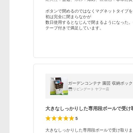
ボタンで閉めるのではなくマグネットタイプを
初は完全に閉まらなかが

数日使用するとなじんで閉まるようになった。
テープ付きで満足しています。
ガーデンコンテナ 園芸 収納ボックス
リビングート ヤフー店
大きなしっかりした専用段ボールで受け
5
大きなしっかりした専用段ボールで受け取りま