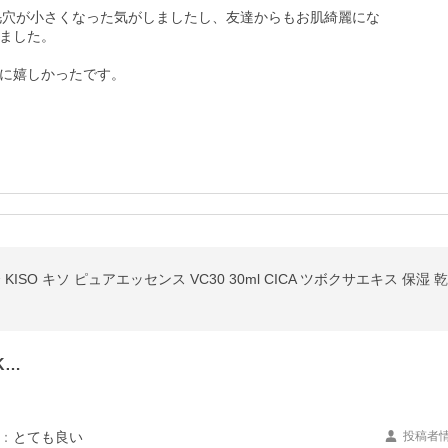
、毛穴が小さくなった気がしましたし、友達からもお肌綺麗にな
ました。

に嬉しかったです。

K…
：
とても良い
投稿者