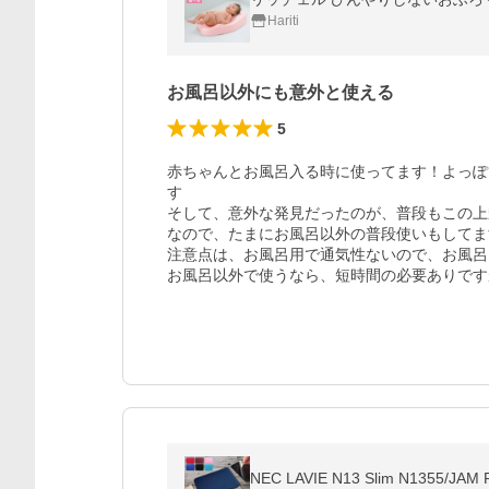
Hariti
お風呂以外にも意外と使える
5
赤ちゃんとお風呂入る時に使ってます！よっぽ
す

そして、意外な発見だったのが、普段もこの上
なので、たまにお風呂以外の普段使いもしてます
注意点は、お風呂用で通気性ないので、お風呂
お風呂以外で使うなら、短時間の必要ありです
NEC LAVIE N13 Slim N13