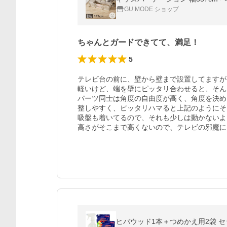
GU MODE ショップ
ちゃんとガードできてて、満足！
5
テレビ台の前に、壁から壁まで設置してますが
軽いけど、端を壁にピッタリ合わせると、そん
パーツ同士は角度の自由度が高く、角度を決め
整しやすく、ピッタリハマると上記のようにそ
吸盤も着いてるので、それも少しは動かないよ
高さがそこまで高くないので、テレビの邪魔に