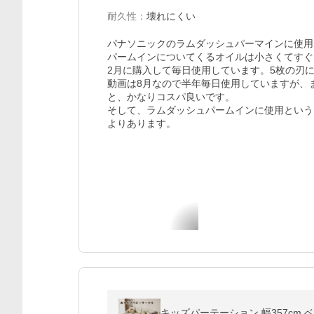
耐久性
：
壊れにくい
パナソニックのラムダッシュパーマインに使用
パームインについてくるオイルは小さくてすぐ
2月に購入して毎日使用しています。5枚の刃に
動画は8月なので半年毎日使用していますが、
と、かなりコスパ良いです。

そして、ラムダッシュパームインに使用という
よりあります。
キッズパーテーション 幅357cm 