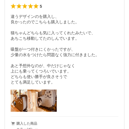
5
違うデザインのを購入し、

良かったのでこちらも購入しました。

猫ちゃんどちらも気に入ってくれたみたいで、

あちこち移動してたのしんでいます。

吸盤が一つ付きにくかったですが、

少量の水をつけたら問題なく強力に付きました。

あと予想外なのが、中だけじゃなく

上にも乗ってくつろいでいます。

どちらも使い勝手が良さそうで

とても満足しています。
購入した商品