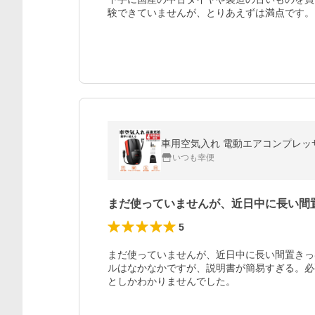
験できていませんが、とりあえずは満点です。
いつも幸便
まだ使っていませんが、近日中に長い間
5
まだ使っていませんが、近日中に長い間置きっ
ルはなかなかですが、説明書が簡易すぎる。必
としかわかりませんでした。