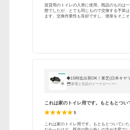
賃貸用のトイレの入替に使用。既設のものは一
態でしたが、とても同じもので交換する予算は
ます。交換作業性も良好ですし、便座をそこそ
◆15時迄出荷OK！東芝(日本キヤリ
家電と住設のイークローバー
これは家のトイレ用です。もともとつい
5
これは家のトイレ用です。もともとついていた
なかったけど、既存の取り外しの方が大変でし