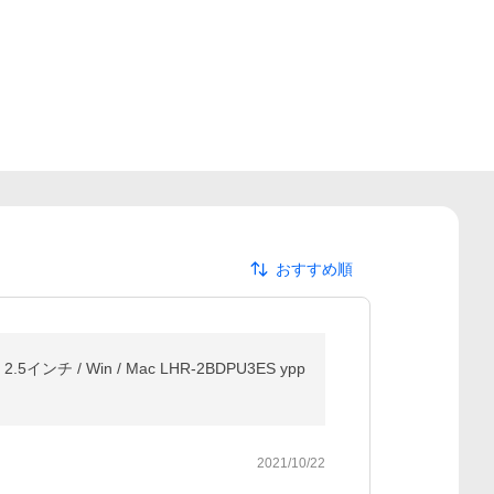
おすすめ順
 / Win / Mac LHR-2BDPU3ES ypp
2021/10/22