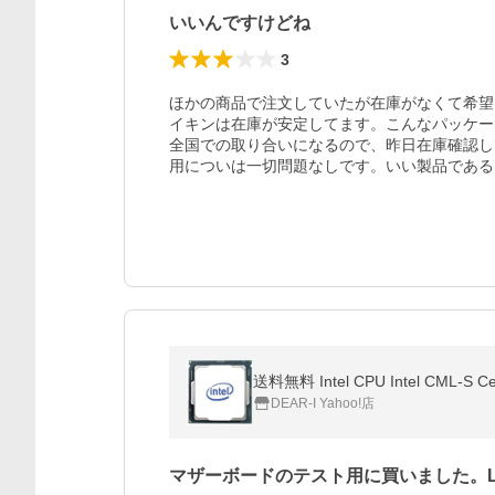
いいんですけどね
3
ほかの商品で注文していたが在庫がなくて希望
イキンは在庫が安定してます。こんなパッケー
全国での取り合いになるので、昨日在庫確認し
用についは一切問題なしです。いい製品である
送料無料 Intel CPU Intel CML-S 
DEAR-I Yahoo!店
マザーボードのテスト用に買いました。