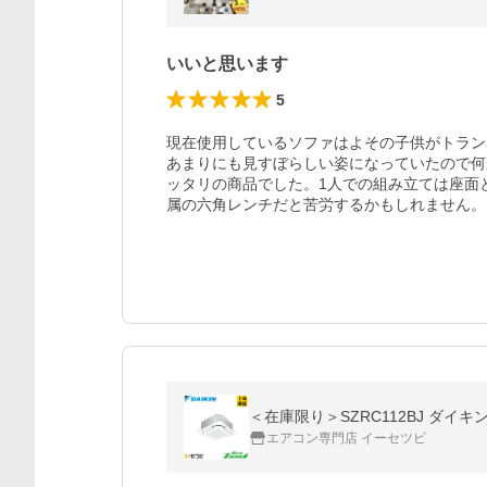
いいと思います
5
現在使用しているソファはよその子供がトラン
あまりにも見すぼらしい姿になっていたので何
ッタリの商品でした。1人での組み立ては座面
属の六角レンチだと苦労するかもしれません。
＜在庫限り＞SZRC112BJ ダイキ
エアコン専門店 イーセツビ