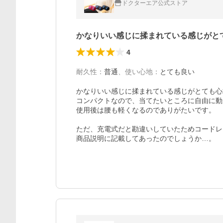
ドクターエア公式ストア
かなりいい感じに揉まれている感じがと
4
耐久性
：
普通
、
使い心地
：
とても良い
かなりいい感じに揉まれている感じがとても心
コンパクトなので、当てたいところに自由に動
使用後は腰も軽くなるのでありがたいです。

ただ、充電式だと勘違いしていたためコードレ
商品説明に記載してあったのでしょうか…。