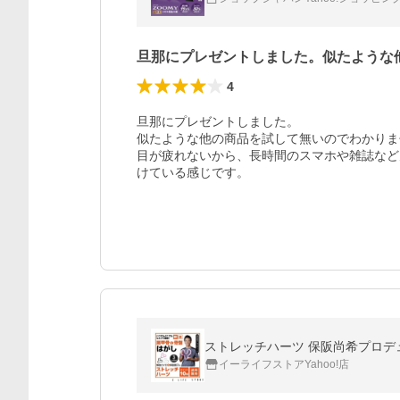
旦那にプレゼントしました。似たような
4
旦那にプレゼントしました。

似たような他の商品を試して無いのでわかりま
目が疲れないから、長時間のスマホや雑誌など
けている感じです。
ストレッチハーツ 保阪尚希プロデュ
イーライフストアYahoo!店