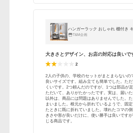
T&M企画
大きさとデザイン、お店の対応は良いで
2
2人の子供の、学校のセットがまとまらないの
良いサイズです。組み立ても簡単でした。ただ
くいです。2つ頼んだのですが、1つは部品が
ただいて、ありがたかったです。実は、届いた
以外は、商品には問題はありませんでした。た
まいました。根元から折れているようで、固定
たときに既に折れていました。壊れたコマの側
きさや形が良いだけに、使い勝手は良いですが
じる商品です。