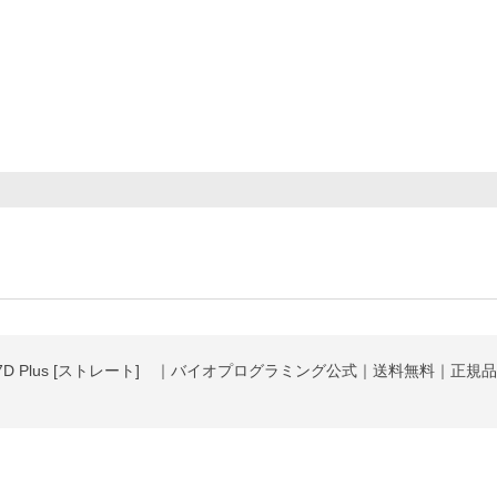
D Plus [ストレート] ｜バイオプログラミング公式｜送料無料｜正規