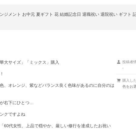
華大サイズ」「ミックス」購入

投稿者
-


購入し
色、オレンジ、紫などバランス良く色味があるのに自分のは
色をお
が右下にひとつ…

ンクですよね

「60代女性、上品で穏やか、厳しい修行を達成したお祝い