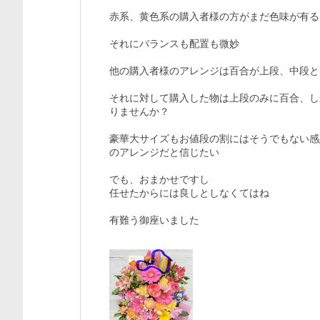
赤系、黄色系の購入者様の方がまだ色味が有る
それにバランスも配置も微妙

他の購入者様のアレンジは百合が上段、中段と
それに対して購入した物は上段のみに百合、し
りませんか？

豪華大サイズもお値段の割にはそうでもない感
のアレンジだと信じたい

でも、おまかせですし

任せたからには良しとしなくてはね

有難う御座いました
